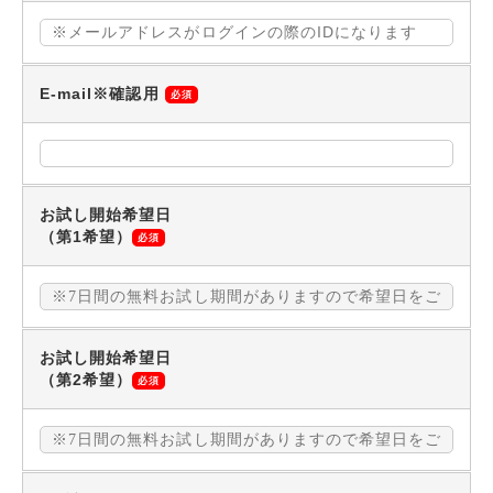
E-mail※確認用
必須
お試し開始希望日
（第1希望）
必須
お試し開始希望日
（第2希望）
必須