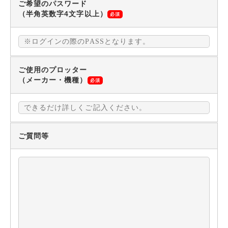
ご希望のパスワード
（半角英数字4文字以上）
必須
ご使用のプロッター
（メーカー・機種）
必須
ご質問等