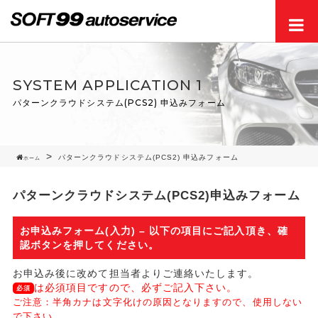
Men
SYSTEM APPLICATION 1
パターンクラウドシステム(PCS2) 申込みフォーム
パターンクラウドシステム(PCS2) 申込みフォーム
ホーム
パターンクラウドシステム(PCS2)申込みフォーム
お申込みフォーム(入力) – 以下の項目にご記入頂き、確
認ボタンを押してください。
お申込み後に改めて担当者よりご連絡いたします。
は必須項目ですので、必ずご記入下さい。
必須
ご注意：半角カナは文字化けの原因となりますので、使用しない
で下さい。