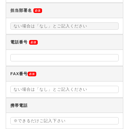
担当部署名
必須
電話番号
必須
FAX番号
必須
携帯電話