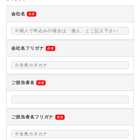
会社名
必須
会社名フリガナ
必須
ご担当者名
必須
ご担当者名フリガナ
必須