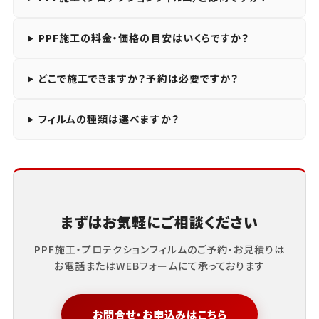
PPF施工の料金・価格の目安はいくらですか？
どこで施工できますか？予約は必要ですか？
フィルムの種類は選べますか？
まずはお気軽にご相談ください
PPF施工・プロテクションフィルムのご予約・お見積りは
お電話またはWEBフォームにて承っております
お問合せ・お申込みはこちら