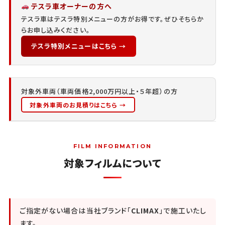
テスラ車オーナーの方へ
テスラ車はテスラ特別メニューの方がお得です。ぜひそちらか
らお申し込みください。
テスラ特別メニューはこちら →
対象外車両（車両価格2,000万円以上・５年超）の方
対象外車両のお見積りはこちら →
FILM INFORMATION
対象フィルムについて
ご指定がない場合は当社ブランド「
CLIMAX
」で施工いたし
ます。