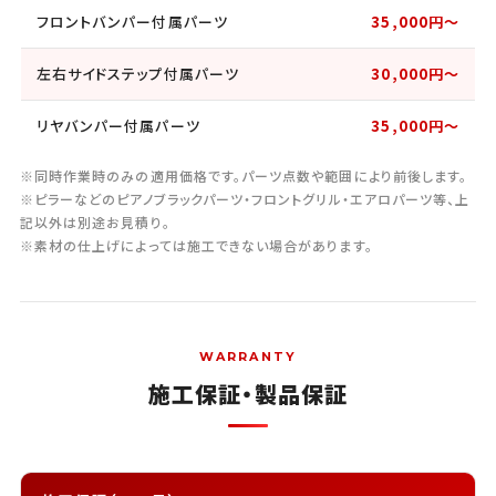
フロントバンパー付属パーツ
35,000円〜
左右サイドステップ付属パーツ
30,000円〜
リヤバンパー付属パーツ
35,000円〜
※同時作業時のみの適用価格です。パーツ点数や範囲により前後します。
※ピラーなどのピアノブラックパーツ・フロントグリル・エアロパーツ等、上
記以外は別途お見積り。
※素材の仕上げによっては施工できない場合があります。
WARRANTY
施工保証・製品保証