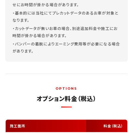
せにお時間が掛かる場合があります。
・基本的には当社にてプレカットデータのあるお車が対象と
なります。
・カットデータが無いお車の場合、別途追加料金や施工にお
時間が掛かる場合があります。
・バンパーの着脱によりエーミング費用等が必要になる場合
があります。
OPTIONS
オプション料金（税込）
施工箇所
料金（税込）