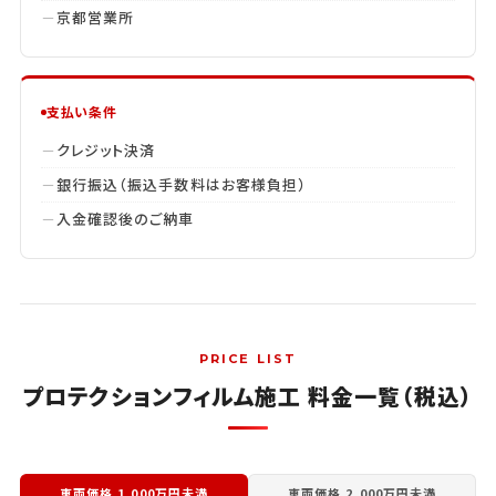
京都営業所
支払い条件
クレジット決済
銀行振込（振込手数料はお客様負担）
入金確認後のご納車
PRICE LIST
プロテクションフィルム施工 料金一覧（税込）
車両価格 1,000万円未満
車両価格 2,000万円未満