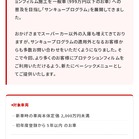
ョンフィルム施工を一般車（999万円以下のお車）への
普及を目指し「サンキュープログラム」を展開してきまし
た。
おかげさまでスーパーカー以外の入庫も増えてきており
ますが、サンキュープログラムの適用外となるお客様か
らも多数お問い合わせをいただくようになりました。そ
こで今回、より多くのお客様にプロテクションフィルムを
ご利用いただけるよう、新たにベーシックメニューとし
てご提供いたします。
対象車両
新車時の車両本体定価 2,000万円未満
初年度登録から 5年以内 のお車