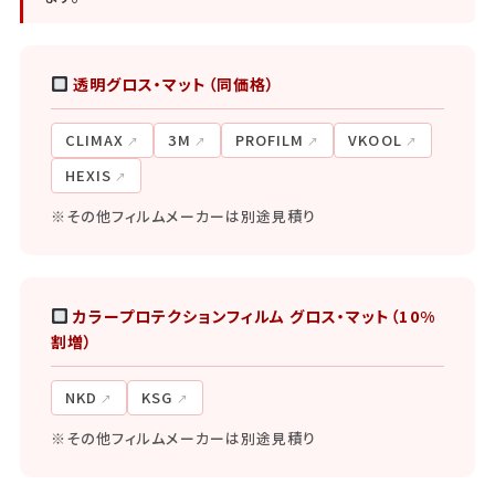
透明グロス・マット（同価格）
CLIMAX
3M
PROFILM
VKOOL
HEXIS
※その他フィルムメーカーは別途見積り
カラープロテクションフィルム グロス・マット（10%
割増）
NKD
KSG
※その他フィルムメーカーは別途見積り