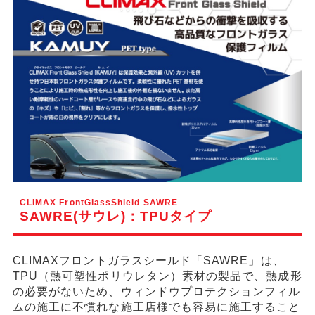
CLIMAX FrontGlassShield SAWRE
SAWRE(サウレ)：TPUタイプ
CLIMAXフロントガラスシールド「SAWRE」は、
TPU（熱可塑性ポリウレタン）素材の製品で、熱成形
の必要がないため、ウィンドウプロテクションフィル
ムの施工に不慣れな施工店様でも容易に施工すること