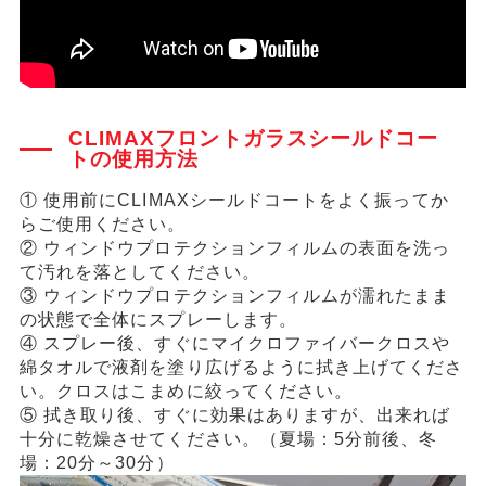
CLIMAXフロントガラスシールドコー
トの使用方法
① 使用前にCLIMAXシールドコートをよく振ってか
らご使用ください。
② ウィンドウプロテクションフィルムの表面を洗っ
て汚れを落としてください。
③ ウィンドウプロテクションフィルムが濡れたまま
の状態で全体にスプレーします。
④ スプレー後、すぐにマイクロファイバークロスや
綿タオルで液剤を塗り広げるように拭き上げてくださ
い。クロスはこまめに絞ってください。
⑤ 拭き取り後、すぐに効果はありますが、出来れば
十分に乾燥させてください。（夏場：5分前後、冬
場：20分～30分）