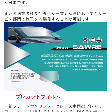
が可能です。
また運送業者様及びタクシー業者様等においてもサー
ビス部門で施工を内製化することが可能です。
プレカットフィルム
一部プレート付きワンメークレース車両のプレカット
フィルムもご用意しておりますので、DIYでの施工も