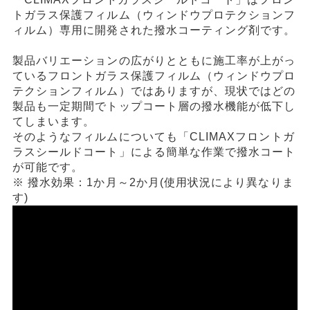
トガラス保護フィルム（ウィンドウプロテクションフ
ィルム）専用に開発された撥水コーティング剤です。
製品バリエーションの広がりとともに施工率が上がっ
ているフロントガラス保護フィルム（ウィンドウプロ
テクションフィルム）ではありますが、現状ではどの
製品も一定期間でトップコート層の撥水機能が低下し
てしまいます。
そのようなフィルムについても「CLIMAXフロントガ
ラスシールドコート」による簡単な作業で撥水コート
が可能です。
※ 撥水効果：1か月～2か月(使用状況により異なりま
す)