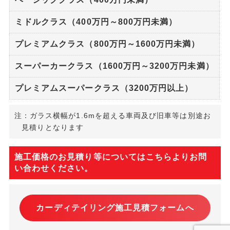
ミドルクラス（400万円～800万円未満）
プレミアムクラス（800万円～1600万円未満）
スーパーカークラス（1600万円～3200万円未満）
プレミアムスーパークラス（3200万円以上）
注：ガラス横幅が1.6mを超える車両及び旧車等は別途お
見積りとなります
施工価格のお見積り等についてはこちらよりお問
い合わせください。
カーディテイリング施工見積フォームへ