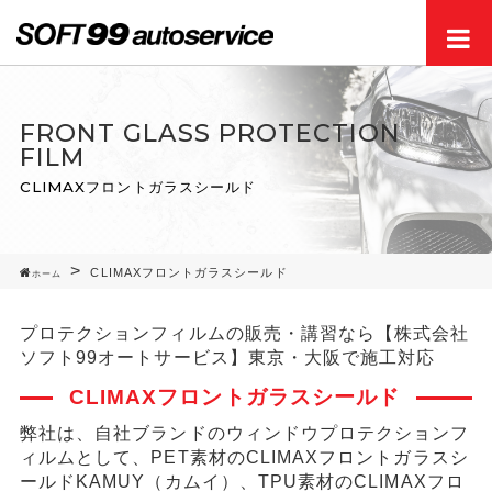
Men
FRONT GLASS PROTECTION
FILM
CLIMAXフロントガラスシールド
CLIMAXフロントガラスシールド
ホーム
プロテクションフィルムの販売・講習なら【株式会社
ソフト99オートサービス】東京・大阪で施工対応
CLIMAXフロントガラスシールド
弊社は、自社ブランドのウィンドウプロテクションフ
ィルムとして、PET素材のCLIMAXフロントガラスシ
ールドKAMUY（カムイ）、TPU素材のCLIMAXフロ