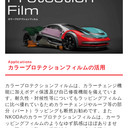
Applications
カラープロテクションフィルムの活用
カラープロテクションフィルムは、カラーチェンジ機
能に加えボディ保護及び自己修復機能を備えていま
す。耐久性・対候性等についてもラッピングフィルム
に比べ優れているためカラーチェンジやルーフ等の部
分（パート）ラッピングも断然お勧めです。また
NKODAのカラープロテクションフィルムは、カーラ
ッピングフィルムのようなゆず肌感はほぼありませ