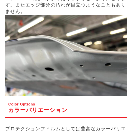
す。またエッジ部分の汚れが目立つようなこともあり
ません。
Color Options
カラーバリエーション
プロテクションフィルムとしては豊富なカラーバリエ