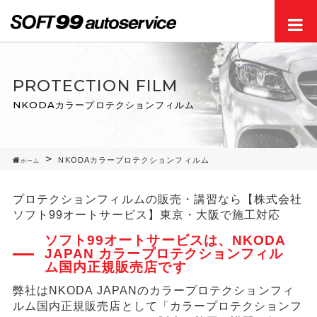
Men
PROTECTION FILM
NKODAカラープロテクションフィルム
NKODAカラープロテクションフィルム
ホーム
プロテクションフィルムの販売・講習なら【株式会社
ソフト99オートサービス】東京・大阪で施工対応
ソフト99オートサービスは、NKODA
JAPAN カラープロテクションフィル
ム国内正規販売店です
弊社はNKODA JAPANのカラープロテクションフィ
ルム国内正規販売店として「カラープロテクションフ