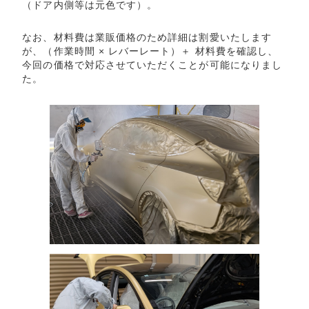
（ドア内側等は元色です）。
なお、材料費は業販価格のため詳細は割愛いたします
が、（作業時間 × レバーレート）＋ 材料費を確認し、
今回の価格で対応させていただくことが可能になりまし
た。