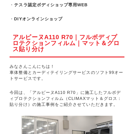
・
テスラ認定ボディショップ専用WEB
・
DIYオンラインショップ
アルピーヌA110 R70｜フルボディプ
ロテクションフィルム｜マット＆グロ
ス貼り分け
みなさんこんにちは！
車体整備とカーディテイリングサービスのソフト99オー
トサービスです。
今回は、「アルピーヌA110 R70」に施工したフルボデ
ィプロテクションフィルム（CLIMAXマット＆グロス：
貼り分け）の施工事例をご紹介させていただきます。