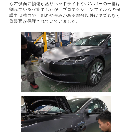
ら左側面に損傷がありヘッドライトやバンパーの一部は
割れている状態でしたが、プロテクションフィルムの保
護力は強力で、割れや歪みがある部分以外はキズもなく
塗装面が保護されていていました。