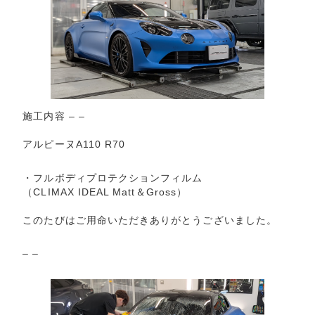
施工内容 – –
アルピーヌA110 R70
・フルボディプロテクションフィルム
（CLIMAX IDEAL Matt＆Gross）
このたびはご用命いただきありがとうございました。
– –