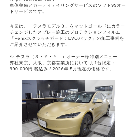
車体整備とカーディテイリングサービスのソフト99オー
トサービスです。
今回は、「テスラモデル３」をマットゴールドにカラー
チェンジしたスプレー施工のプロテクションフィルム
「Fenixスクラッチガード：EVOパック」の施工事例を
ご紹介させていただきます。
※ テスラ（３・Ｙ・ＹＬ）オーナー様特別メニュー
弊社東京、大阪、京都営業所において 月1台限定：
990,000円 税込み / 2026年 5月現在の価格です。