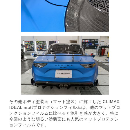
その他ボディ塗装面（マット塗装）に施工した CLIMAX
IDEAL mattプロテクションフィルムは、他のマットプロ
テクションフィルムに比べると艶引き感が大きく、特に
今回のような明るい塗装面にも人気のマットプロテクシ
ョンフィルムです。