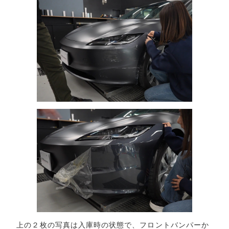
上の２枚の写真は入庫時の状態で、フロントバンパーか