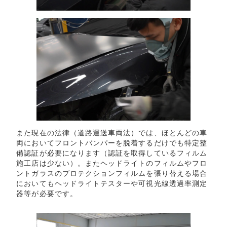
また現在の法律（道路運送車両法）では、ほとんどの車
両においてフロントバンパーを脱着するだけでも特定整
備認証が必要になります（認証を取得しているフィルム
施工店は少ない）。またヘッドライトのフィルムやフロ
ントガラスのプロテクションフィルムを張り替える場合
においてもヘッドライトテスターや可視光線透過率測定
器等が必要です。