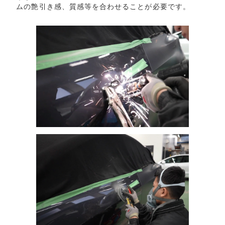
ムの艶引き感、質感等を合わせることが必要です。