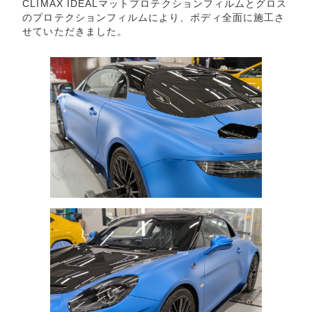
CLIMAX IDEALマットプロテクションフィルムとグロス
のプロテクションフィルムにより、ボディ全面に施工さ
せていただきました。