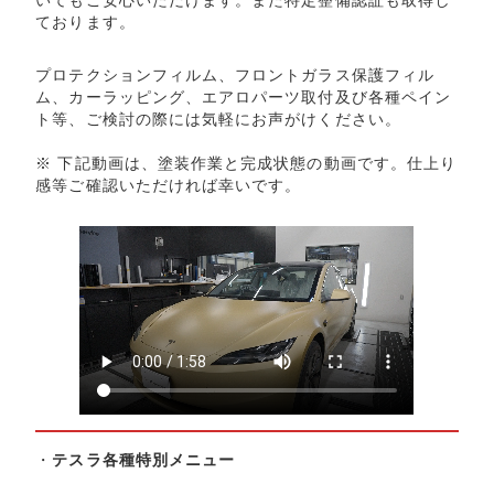
いてもご安心いただけます。また特定整備認証も取得し
ております。
プロテクションフィルム、フロントガラス保護フィル
ム、カーラッピング、エアロパーツ取付及び各種ペイン
ト等、ご検討の際には気軽にお声がけください。
※ 下記動画は、塗装作業と完成状態の動画です。仕上り
感等ご確認いただければ幸いです。
・
テスラ各種特別メニュー