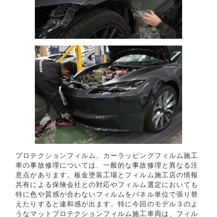
プロテクションフィルム、カーラッピングフィルム施工
車の事故修理については、一般的な事故修理と異なる注
意点があります。板金塗装工場とフィルム施工店の情報
共有による保険会社との対応やフィルム選定においても
特に色や質感が合わないフィルムをパネル単位で張り替
えたりすると違和感が出ます。特に今回のモデル３のよ
うなマットプロテクションフィルム施工車両は、フィル