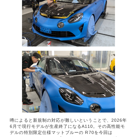
噂によると新規制の対応が難しいということで、2026年
6月で現行モデルが生産終了になるA110。その高性能モ
デルの特別限定仕様マットブルーの R70を今回は