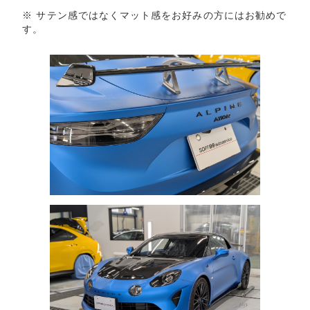
※ サテン感ではなくマット感をお好みの方にはお勧めで
す。