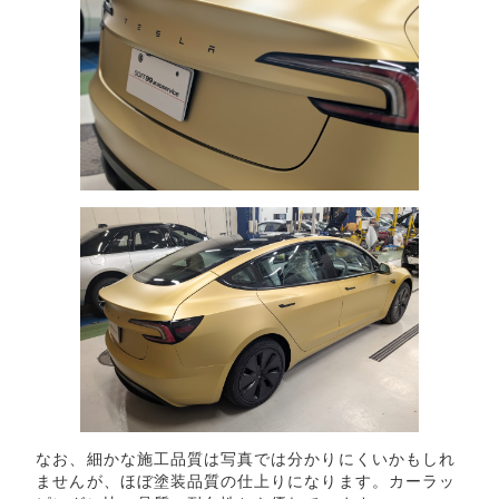
なお、細かな施工品質は写真では分かりにくいかもしれ
ませんが、ほぼ塗装品質の仕上りになります。カーラッ