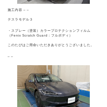
施工内容 – –
テスラモデル３
・スプレー（塗装）カラープロテクションフィルム
（Fenix Scratch Guard：フルボディ）
このたびはご用命いただきありがとうございました。
– –