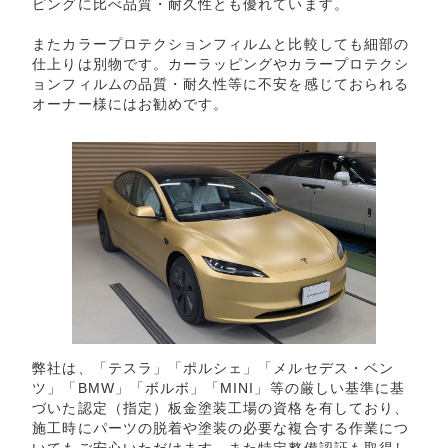
ピングに比べ品質・耐久性とも優れています。
またカラープロテクションフィルムと比較しても細部の
仕上りは別物です。カーラッピングやカラープロテクシ
ョンフィルムの品質・耐久性等に不安を感じておられる
オーナー様にはお勧めです。
弊社は、「テスラ」「ポルシェ」「メルセデス・ベン
ツ」「BMW」「ボルボ」「MINI」等の厳しい基準に基
づいた認定（指定）板金塗装工場の資格を有しており、
施工時にパーツの脱着や塗装の必要な複合する作業につ