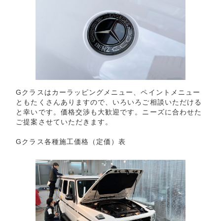
Gクラスはカーラッピングメニュー、ペイントメニュー
ともたくさんありますので、いろいろご相談いただける
と幸いです。価格交渉も大歓迎です。ニーズに合わせた
ご提案させていただきます。
Gクラス各種施工価格（定価）表