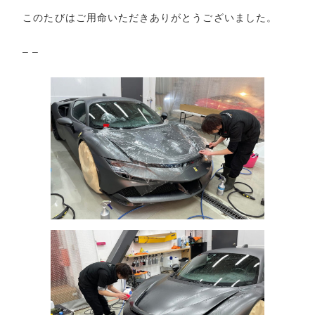
このたびはご用命いただきありがとうございました。
– –