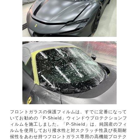
フロントガラスの保護フィルムは、すでに定番になって
いてお勧めの「P-Shield」ウィンドウプロテクションフ
ィルムを施工しました。「P-Shield」は、純国産のフィ
ルムを使用しており撥水性と対スクラッチ性及び長期耐
候性をあわせ持つフロントガラス専用の高機能プロテク