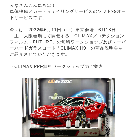
みなさんこんにちは！
車体整備とカーディテイリングサービスのソフト99オー
トサービスです。
今回は、2022年6月11日（土）東京会場、6月18日
（土）大阪会場にて開催する「CLIMAXプロテクション
フィルム・FUTURE」の無料ワークショップ及びスーパ
ーハードガラスコート「CLIMAX H9」の商品説明会を
ご紹介させていただきます。
・
CLIMAX PPF無料ワークショップのご案内