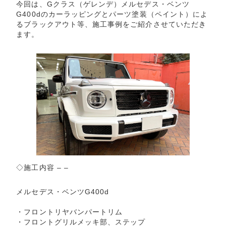
今回は、Gクラス（ゲレンデ）メルセデス・ベンツ
G400dのカーラッピングとパーツ塗装（ペイント）によ
るブラックアウト等、施工事例をご紹介させていただき
ます。
◇施工内容 – –
メルセデス・ベンツG400d
・フロントリヤバンパートリム
・フロントグリルメッキ部、ステップ