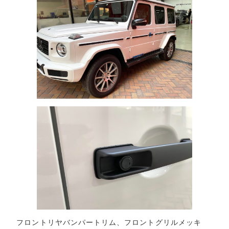
フロントリヤバンパートリム、フロントグリルメッキ