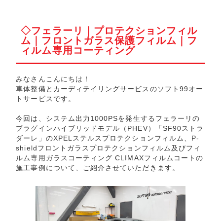
◇フェラーリ｜プロテクションフィル
ム｜フロントガラス保護フィルム｜フ
ィルム専用コーティング
みなさんこんにちは！
車体整備とカーディテイリングサービスのソフト99オー
トサービスです。
今回は、システム出力1000PSを発生するフェラーリの
プラグインハイブリッドモデル（PHEV）「SF90ストラ
ダーレ」のXPELステルスプロテクションフィルム、P-
shieldフロントガラスプロテクションフィルム及びフィ
ルム専用ガラスコーティング CLIMAXフィルムコートの
施工事例について、ご紹介させていただきます。