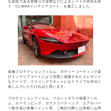
な原因である色移りの浸透などによるシートの劣化を防
ぐ「CLIMAXインテリアコート」を施工しました。
各種プロテクションフィルム、ボディーコーティング及
びインテリアコートにより完璧に保護されたエレガント
なクーペで、スリリングでオシャレなドライブを存分に
楽しんでいただければと思います。
プロテクションフィルム、フロントガラス保護フィル
ム、カーラッピング、ガラスコーティング、エアロパー
ツ取付及び各種ペイント等、ご検討の際には気軽にお声