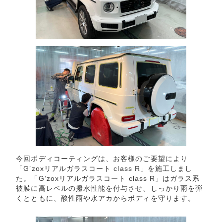
今回ボディコーティングは、お客様のご要望により
「G’zoxリアルガラスコート class R」を施工しまし
た。「G’zoxリアルガラスコート class R」はガラス系
被膜に高レベルの撥水性能を付与させ、しっかり雨を弾
くとともに、酸性雨や水アカからボディを守ります。