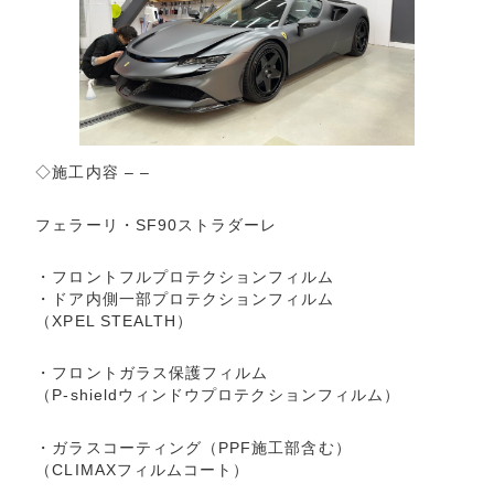
◇施工内容 – –
フェラーリ・SF90ストラダーレ
・フロントフルプロテクションフィルム
・ドア内側一部プロテクションフィルム
（XPEL STEALTH）
・フロントガラス保護フィルム
（P-shieldウィンドウプロテクションフィルム）
・ガラスコーティング（PPF施工部含む）
（CLIMAXフィルムコート）