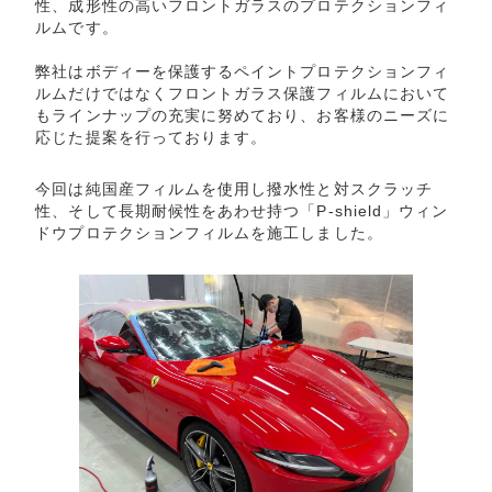
性、成形性の高いフロントガラスのプロテクションフィ
ルムです。
弊社はボディーを保護するペイントプロテクションフィ
ルムだけではなくフロントガラス保護フィルムにおいて
もラインナップの充実に努めており、お客様のニーズに
応じた提案を行っております。
今回は純国産フィルムを使用し撥水性と対スクラッチ
性、そして長期耐候性をあわせ持つ「P-shield」ウィン
ドウプロテクションフィルムを施工しました。