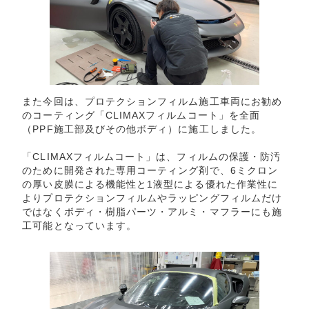
また今回は、プロテクションフィルム施工車両にお勧め
のコーティング「CLIMAXフィルムコート」を全面
（PPF施工部及びその他ボディ）に施工しました。
「CLIMAXフィルムコート」は、フィルムの保護・防汚
のために開発された専用コーティング剤で、6ミクロン
の厚い皮膜による機能性と1液型による優れた作業性に
よりプロテクションフィルムやラッピングフィルムだけ
ではなくボディ・樹脂パーツ・アルミ・マフラーにも施
工可能となっています。