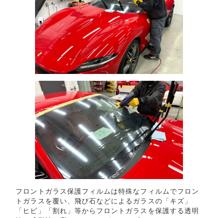
フロントガラス保護フィルムは特殊なフィルムでフロン
トガラスを覆い、飛び石などによるガラスの「キズ」
「ヒビ」「割れ」等からフロントガラスを保護する透明