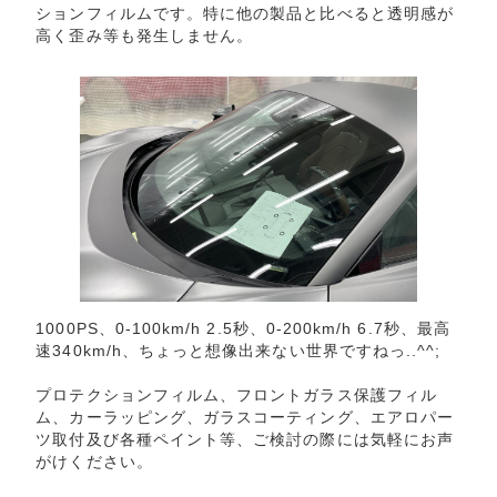
ションフィルムです。特に他の製品と比べると透明感が
高く歪み等も発生しません。
1000PS、0-100km/h 2.5秒、0-200km/h 6.7秒、最高
速340km/h、ちょっと想像出来ない世界ですねっ..^^;
プロテクションフィルム、フロントガラス保護フィル
ム、カーラッピング、ガラスコーティング、エアロパー
ツ取付及び各種ペイント等、ご検討の際には気軽にお声
がけください。