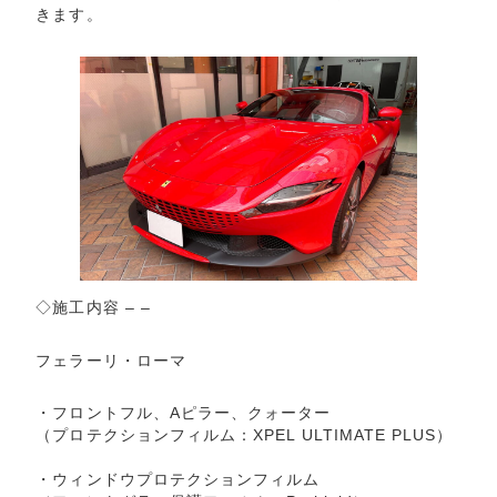
きます。
◇施工内容 – –
フェラーリ・ローマ
・フロントフル、Aピラー、クォーター
（プロテクションフィルム：XPEL ULTIMATE PLUS）
・ウィンドウプロテクションフィルム