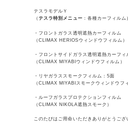
テスラモデルＹ
（
テスラ特別メニュー
：各種カーフィルム
・フロントガラス透明遮熱カーフィルム
（CLIMAX HERIOSウィンドウフィルム）
・フロントサイドガラス透明遮熱カーフィ
（CLIMAX MIYABIウィンドウフィルム）
・リヤガラススモークフィルム：5面
（CLIMAX MIYABIスモークウィンドウ
・ルーフガラスプロテクションフィルム
（CLIMAX NIKOLA遮熱スモーク）
このたびはご用命いただきありがとうござ