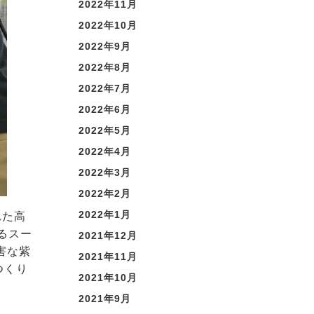
2022年11月
2022年10月
2022年9月
2022年8月
2022年7月
2022年6月
2022年5月
2022年4月
2022年3月
2022年2月
2022年1月
れた高
るスー
2021年12月
害な紫
2021年11月
つくり
2021年10月
2021年9月