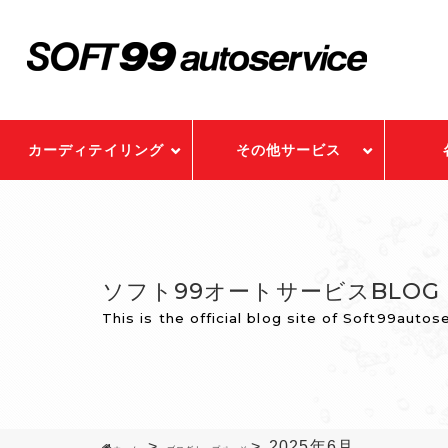
カーディテイリング
その他サービス
ソフト99オートサービスBLOG
This is the official blog site of Soft99autos
2025年6月