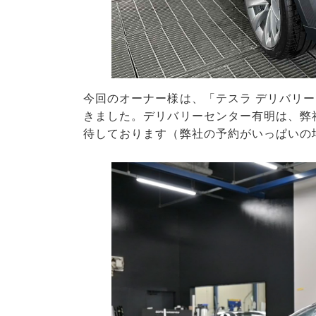
今回のオーナー様は、「テスラ デリバリ
きました。デリバリーセンター有明は、弊
待しております（弊社の予約がいっぱいの場合