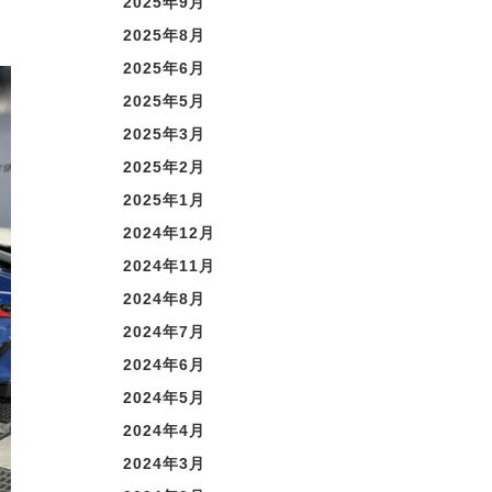
2025年9月
2025年8月
2025年6月
2025年5月
2025年3月
2025年2月
2025年1月
2024年12月
2024年11月
2024年8月
2024年7月
2024年6月
2024年5月
2024年4月
2024年3月