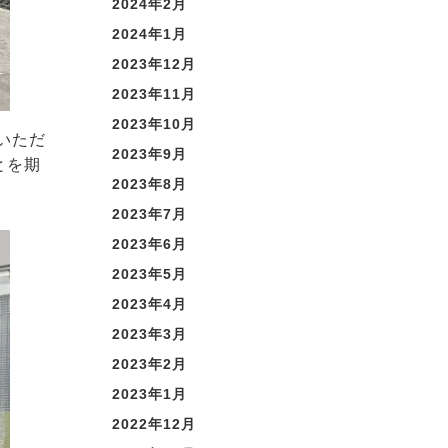
2024年2月
2024年1月
2023年12月
2023年11月
2023年10月
いただ
2023年9月
とを期
2023年8月
2023年7月
2023年6月
2023年5月
2023年4月
2023年3月
2023年2月
2023年1月
2022年12月