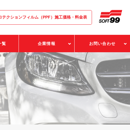
ロテクションフィルム（PPF）施工価格・料金表
一覧
企業情報
お問い合わせ