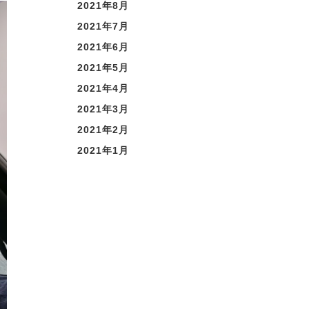
2021年8月
2021年7月
2021年6月
2021年5月
2021年4月
2021年3月
2021年2月
2021年1月