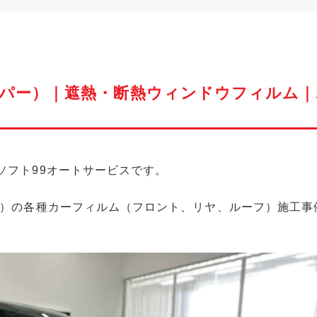
ニパー）｜遮熱・断熱ウィンドウフィルム｜
ソフト99オートサービスです。
ー）の各種カーフィルム（フロント、リヤ、ルーフ）施工事