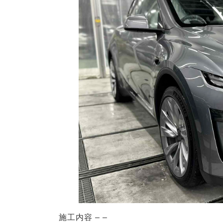
施工内容 – –