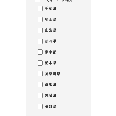
千葉県
埼玉県
山梨県
新潟県
東京都
栃木県
神奈川県
群馬県
茨城県
長野県