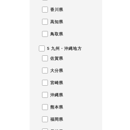
香川県
高知県
鳥取県
5 九州・沖縄地方
佐賀県
大分県
宮崎県
沖縄県
熊本県
福岡県