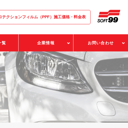
ロテクションフィルム（PPF）施工価格・料金表
一覧
企業情報
お問い合わせ