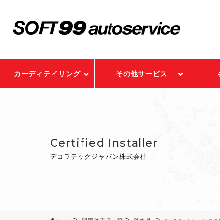
カーディテイリング
その他サービス
Certified Installer
デコラテックジャパン株式会社