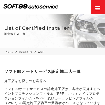
Men
List of Certified Installer
認定施工店一覧
WGF
ホーム
認定施工店一覧
ソフト99オートサービス認定施工店一覧
施工店をお探しのお客様へ
ソフト99オートサービスの認定施工店は、当社が実施するペ
イントプロテクションフィルム（PPF）、ウィンドウプロテ
クションフィルム（WPF）及びカーラッピングフィルム
（WRP）の認定施工店講習の受講者がベースとなっています