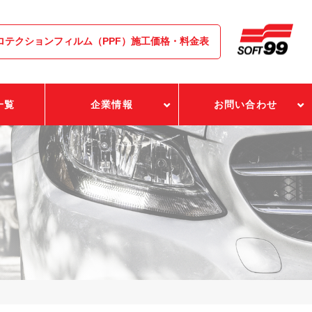
ロテクションフィルム（PPF）施工価格・料金表
一覧
企業情報
お問い合わせ