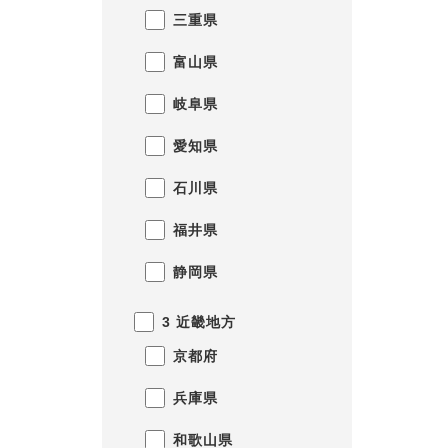
三重県
富山県
岐阜県
愛知県
石川県
福井県
静岡県
3 近畿地方
京都府
兵庫県
和歌山県