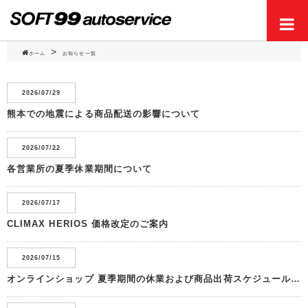
ホーム
お知らせ一覧
Men
2026/07/29
熊本での地震による商品配送の影響について
2026/07/22
各営業所の夏季休業期間について
2026/07/17
CLIMAX HERIOS 価格改定のご案内
2026/07/15
オンラインショップ 夏季期間の休業および商品出荷スケジュールのご案内