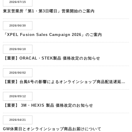
2026/07/15
東京営業所「第1・第3日曜日」営業開始のご案内
2026/06/30
「XPEL Fusion Sales Campaign 2026」のご案内
2026/06/10
【重要】ORACAL・STEK製品 価格改定のお知らせ
2026/06/02
【重要】台風6号の影響によるオンラインショップ商品配送遅延のお知らせ
2026/05/12
【重要】 3M・HEXIS 製品 価格改定のお知らせ
2026/04/21
GW休業日とオンラインショップ商品お届けについて