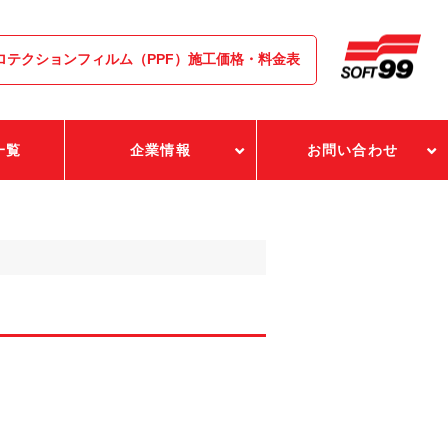
ロテクションフィルム（PPF）施工価格・料金表
一覧
企業情報
お問い合わせ