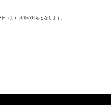
18日（月）以降の対応となります。