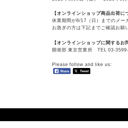
【オンラインショップ商品出荷に
休業期間が8/17（日）までのメ
お急ぎの方は下記までご確認お願
【オンラインショップに関するお
開発部 東京営業所 TEL 03-3599-6
Please follow and like us: