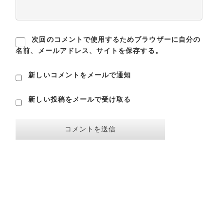
次回のコメントで使用するためブラウザーに自分の
名前、メールアドレス、サイトを保存する。
新しいコメントをメールで通知
新しい投稿をメールで受け取る