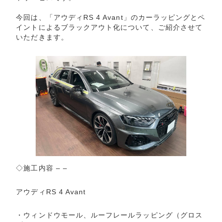
今回は、「アウディRS 4 Avant」のカーラッピングとペ
イントによるブラックアウト化について、ご紹介させて
いただきます。
◇施工内容 – –
アウディRS 4 Avant
・ウィンドウモール、ルーフレールラッピング（グロス