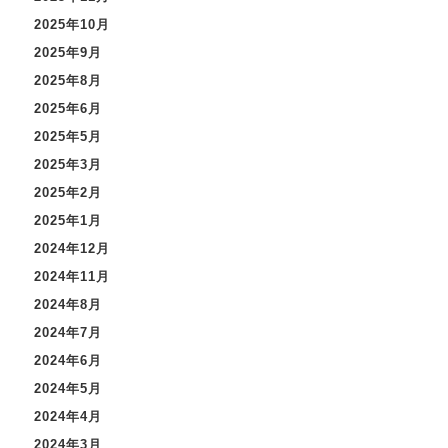
2025年10月
2025年9月
2025年8月
2025年6月
2025年5月
2025年3月
2025年2月
2025年1月
2024年12月
2024年11月
2024年8月
2024年7月
2024年6月
2024年5月
2024年4月
2024年3月