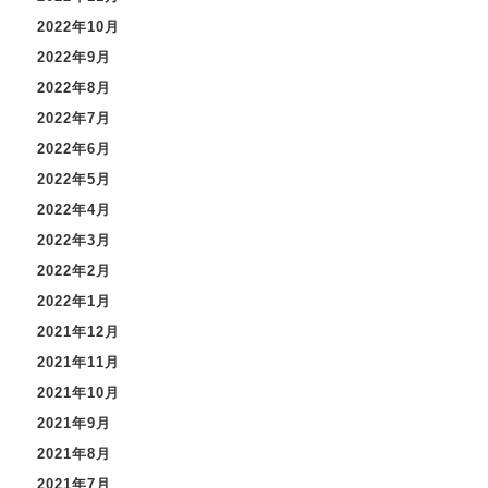
2022年10月
2022年9月
2022年8月
2022年7月
2022年6月
2022年5月
2022年4月
2022年3月
2022年2月
2022年1月
2021年12月
2021年11月
2021年10月
2021年9月
2021年8月
2021年7月