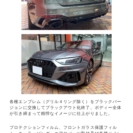
各種エンブレム（グリル４リング除く）をブラックバー
ジョンに交換してブラックアウト化終了。ボディー全体
が引き締まって精悍なイメージに仕上がりました。
プロテクションフィルム、フロントガラス保護フィル