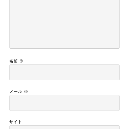
名前
※
メール
※
サイト