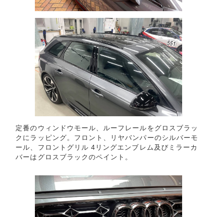
定番のウィンドウモール、ルーフレールをグロスブラッ
クにラッピング。フロント、リヤバンパーのシルバーモ
ール、フロントグリル 4リングエンブレム及びミラーカ
バーはグロスブラックのペイント。