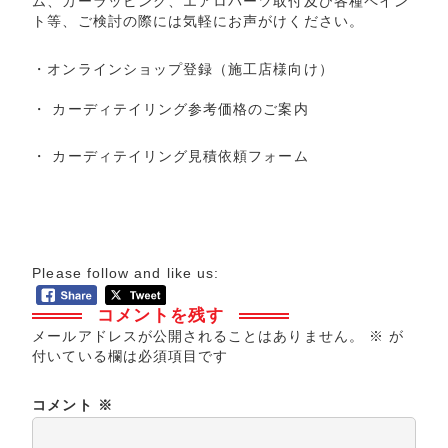
ム、カーラッピング、エアロパーツ取付及び各種ペイン
ト等、ご検討の際には気軽にお声がけください。
・
オンラインショップ登録
（施工店様向け）
・
カーディテイリング参考価格のご案内
・
カーディテイリング見積依頼フォーム
Please follow and like us:
コメントを残す
メールアドレスが公開されることはありません。
※
が
付いている欄は必須項目です
コメント
※