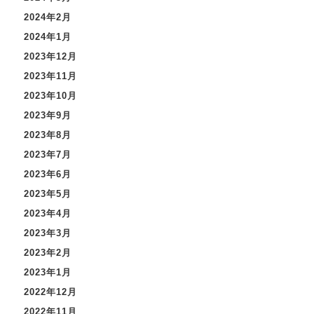
2024年2月
2024年1月
2023年12月
2023年11月
2023年10月
2023年9月
2023年8月
2023年7月
2023年6月
2023年5月
2023年4月
2023年3月
2023年2月
2023年1月
2022年12月
2022年11月