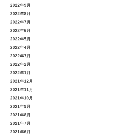
2022年9月
2022年8月
2022年7月
2022年6月
2022年5月
2022年4月
2022年3月
2022年2月
2022年1月
2021年12月
2021年11月
2021年10月
2021年9月
2021年8月
2021年7月
2021年6月