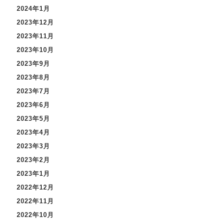
2024年1月
2023年12月
2023年11月
2023年10月
2023年9月
2023年8月
2023年7月
2023年6月
2023年5月
2023年4月
2023年3月
2023年2月
2023年1月
2022年12月
2022年11月
2022年10月