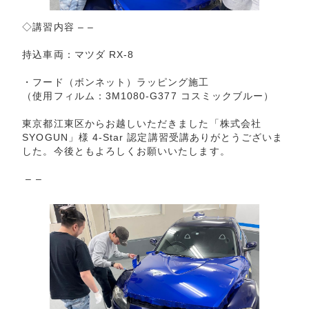
◇講習内容 – –
持込車両：マツダ RX-8
・フード（ボンネット）ラッピング施工
（使用フィルム：3M1080-G377 コスミックブルー）
東京都江東区からお越しいただきました「株式会社
SYOGUN」様 4-Star 認定講習受講ありがとうございま
した。今後ともよろしくお願いいたします。
– –