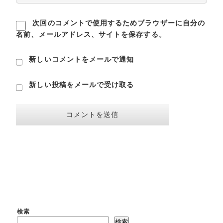
次回のコメントで使用するためブラウザーに自分の
名前、メールアドレス、サイトを保存する。
新しいコメントをメールで通知
新しい投稿をメールで受け取る
検索
検索