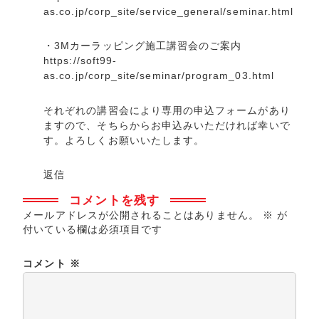
as.co.jp/corp_site/service_general/seminar.html
・3Mカーラッピング施工講習会のご案内
https://soft99-
as.co.jp/corp_site/seminar/program_03.html
それぞれの講習会により専用の申込フォームがあり
ますので、そちらからお申込みいただければ幸いで
す。よろしくお願いいたします。
返信
コメントを残す
メールアドレスが公開されることはありません。
※
が
付いている欄は必須項目です
コメント
※