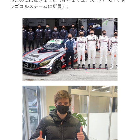
ラゴコルスチームに所属）。