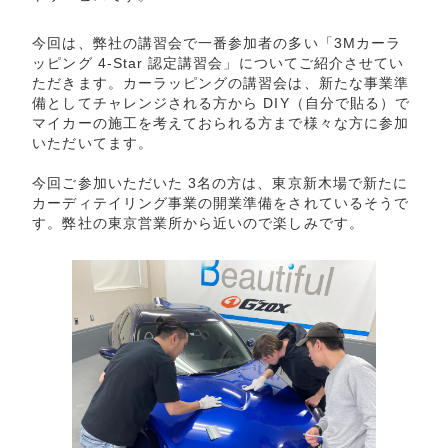
今回は、弊社の講習会で一番参加者の多い「3Mカーラ
ッピング 4-Star 認定講習会」についてご紹介させてい
ただきます。カーラッピングの講習会は、新たな事業準
備としてチャレンジされる方から DIY（自分で貼る）で
マイカーの施工を考えておられる方まで様々な方に参加
いただいてます。
今回ご参加いただいた 3名の方は、東京新木場で新たに
カーディテイリング事業の開業準備をされているそうで
す。弊社の東京営業所から近いので楽しみです。