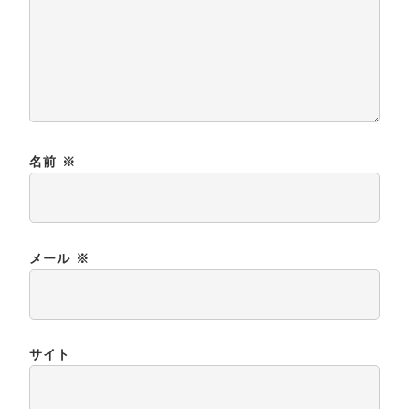
名前
※
メール
※
サイト