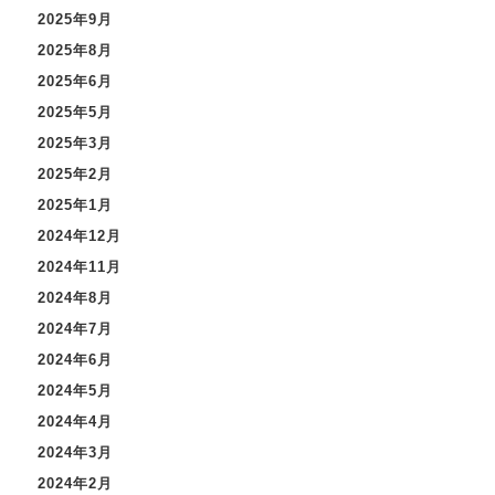
2025年9月
2025年8月
2025年6月
2025年5月
2025年3月
2025年2月
2025年1月
2024年12月
2024年11月
2024年8月
2024年7月
2024年6月
2024年5月
2024年4月
2024年3月
2024年2月