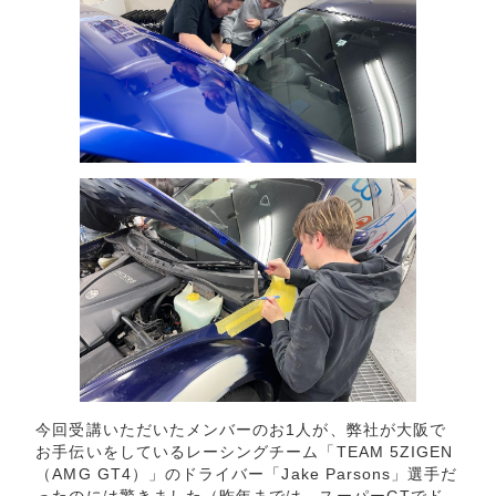
今回受講いただいたメンバーのお1人が、弊社が大阪で
お手伝いをしているレーシングチーム「TEAM 5ZIGEN
（AMG GT4）」のドライバー「
Jake Parsons
」選手だ
ったのには驚きました（昨年までは、スーパーGTでド