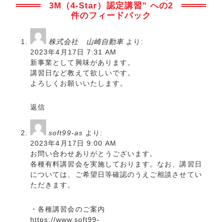
3M（4-Star）認定講習” への2
件のフィードバック
株式会社 山崎自動車
より:
2023年4月17日 7:31 AM
新事業として興味があります。
講習日など教えて欲しいです。
よろしくお願いいたします。
返信
soft99-as
より:
2023年4月17日 9:00 AM
お問い合わせありがとうございます。
各種有料講習会を実施しております。なお、講習日
については、ご希望日等確認のうえご相談させてい
ただきます。
・各種講習会のご案内
https://www.soft99-