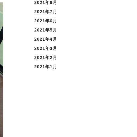
2021年8月
2021年7月
2021年6月
2021年5月
2021年4月
2021年3月
2021年2月
2021年1月