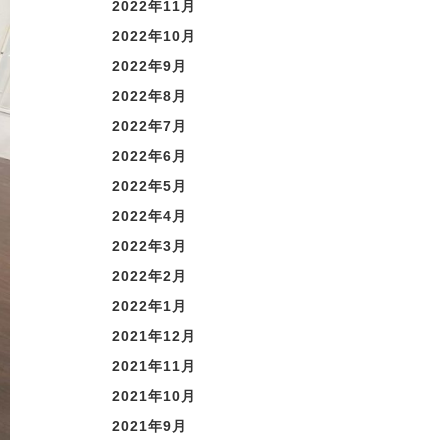
2022年11月
2022年10月
2022年9月
2022年8月
2022年7月
2022年6月
2022年5月
2022年4月
2022年3月
2022年2月
2022年1月
2021年12月
2021年11月
2021年10月
2021年9月