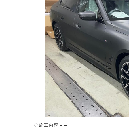
◇施工内容 – –