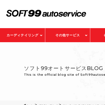
カーディテイリング
その他サービス
ソフト99オートサービスBLOG
This is the official blog site of Soft99autos