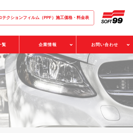
ロテクションフィルム（PPF）施工価格・料金表
一覧
企業情報
お問い合わせ