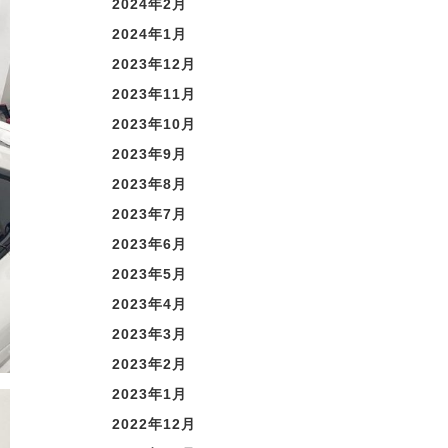
2024年2月
2024年1月
2023年12月
2023年11月
2023年10月
2023年9月
2023年8月
2023年7月
2023年6月
2023年5月
2023年4月
2023年3月
2023年2月
2023年1月
2022年12月