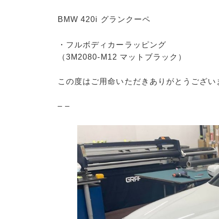
BMW 420i グランクーペ
・フルボディカーラッピング
（3M2080-M12 マットブラック）
この度はご用命いただきありがとうござい
– –