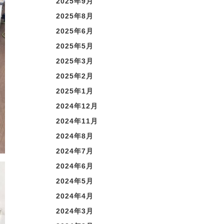
2025年9月
2025年8月
2025年6月
2025年5月
2025年3月
2025年2月
2025年1月
2024年12月
2024年11月
2024年8月
2024年7月
2024年6月
2024年5月
2024年4月
2024年3月