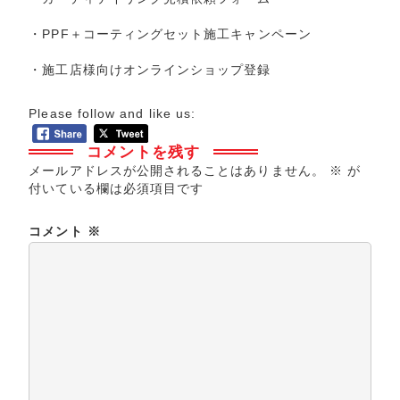
・
PPF＋コーティングセット施工キャンペーン
・
施工店様向けオンラインショップ登録
Please follow and like us:
コメントを残す
メールアドレスが公開されることはありません。
※
が
付いている欄は必須項目です
コメント
※