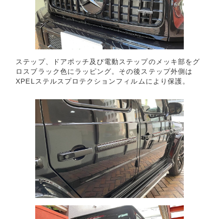
ステップ、ドアポッチ及び電動ステップのメッキ部をグ
ロスブラック色にラッピング。その後ステップ外側は
XPELステルスプロテクションフィルムにより保護。