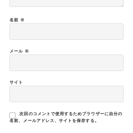
名前
※
メール
※
サイト
次回のコメントで使用するためブラウザーに自分の
名前、メールアドレス、サイトを保存する。