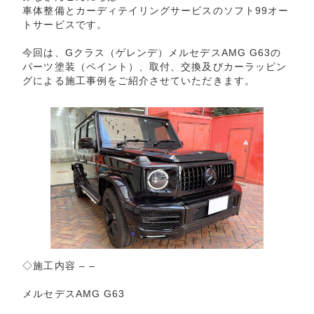
車体整備とカーディテイリングサービスのソフト99オー
トサービスです。
今回は、Gクラス（ゲレンデ）メルセデスAMG G63の
パーツ塗装（ペイント）、取付、交換及びカーラッピン
グによる施工事例をご紹介させていただきます。
◇施工内容 – –
メルセデスAMG G63