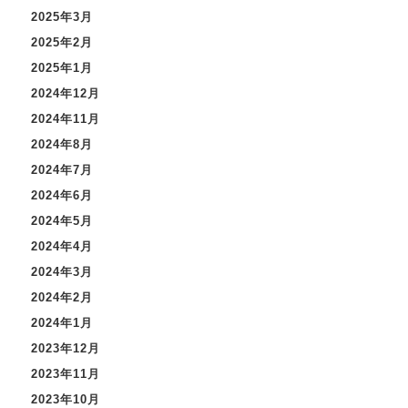
2025年3月
2025年2月
2025年1月
2024年12月
2024年11月
2024年8月
2024年7月
2024年6月
2024年5月
2024年4月
2024年3月
2024年2月
2024年1月
2023年12月
2023年11月
2023年10月