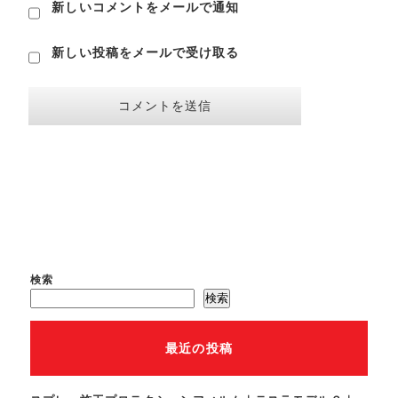
新しいコメントをメールで通知
新しい投稿をメールで受け取る
検索
検索
最近の投稿