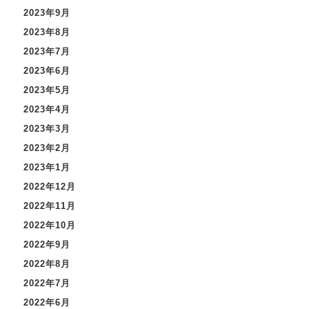
2023年9月
2023年8月
2023年7月
2023年6月
2023年5月
2023年4月
2023年3月
2023年2月
2023年1月
2022年12月
2022年11月
2022年10月
2022年9月
2022年8月
2022年7月
2022年6月