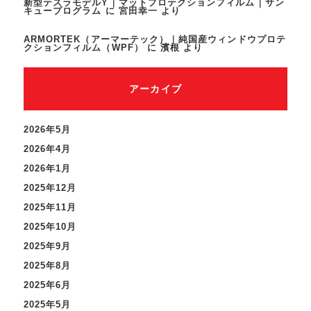
新型テスラモデルY｜マットプロテクションフィルム｜サン
キュープログラム
に
宮田幸一
より
ARMORTEK（アーマーテック）｜純国産ウィンドウプロテ
クションフィルム（WPF）
に
濱根
より
アーカイブ
2026年5月
2026年4月
2026年1月
2025年12月
2025年11月
2025年10月
2025年9月
2025年8月
2025年6月
2025年5月