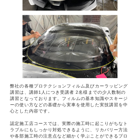
弊社の各種プロテクションフィルム及びカーラッピング
講習は、講師1人につき受講者 2名様までの少人数制の
講習となっております。フィルムの基本知識やスキージ
ーの使い方などの基礎から実車を使用した実技講習を中
心とした内容です。
認定施工店コースでは、実際の施工時に起こりがちなト
ラブルにもしっかり対処できるように、リカバリー方法
や各部施工時の注意点など細かく学ぶことができるプロ