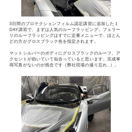
3日間のプロテクションフィルム認定講習に追加した１
DAY講習で、まずは人気のルーフラッピング。フェラー
リのルーフラッピングはすでに定番メニューで、ほとん
どの方がグロスブラック色を指定されます。
マットシルバーのボディにグロスブラックのルーフ。ア
クセントが効いていて似合っていると思います。完成車
両写真がないのが残念です（弊社現場の撮り忘れ..）。