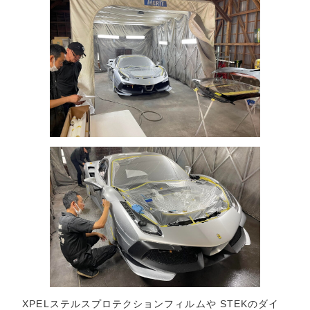
XPELステルスプロテクションフィルムや STEKのダイ