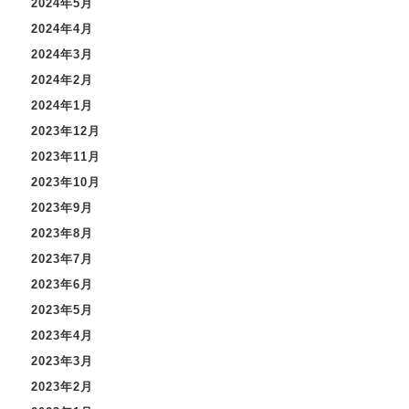
2024年5月
2024年4月
2024年3月
2024年2月
2024年1月
2023年12月
2023年11月
2023年10月
2023年9月
2023年8月
2023年7月
2023年6月
2023年5月
2023年4月
2023年3月
2023年2月