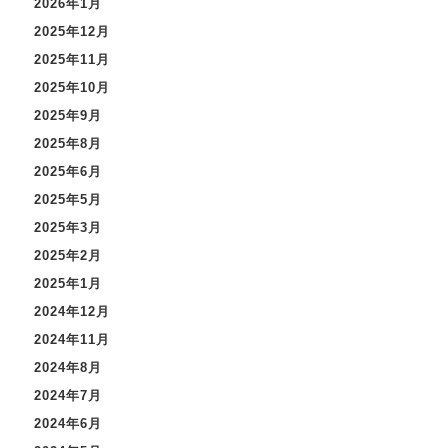
2026年1月
2025年12月
2025年11月
2025年10月
2025年9月
2025年8月
2025年6月
2025年5月
2025年3月
2025年2月
2025年1月
2024年12月
2024年11月
2024年8月
2024年7月
2024年6月