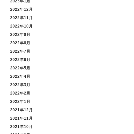
2023年1月
2022年12月
2022年11月
2022年10月
2022年9月
2022年8月
2022年7月
2022年6月
2022年5月
2022年4月
2022年3月
2022年2月
2022年1月
2021年12月
2021年11月
2021年10月