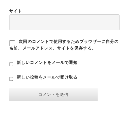
サイト
次回のコメントで使用するためブラウザーに自分の
名前、メールアドレス、サイトを保存する。
新しいコメントをメールで通知
新しい投稿をメールで受け取る