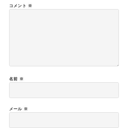
コメント
※
名前
※
メール
※