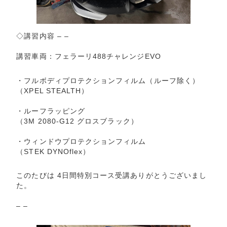
◇講習内容 – –
講習車両：フェラーリ488チャレンジEVO
・フルボディプロテクションフィルム（ルーフ除く）
（XPEL STEALTH）
・ルーフラッピング
（3M 2080-G12 グロスブラック）
・ウィンドウプロテクションフィルム
（STEK DYNOflex）
このたびは 4日間特別コース受講ありがとうございまし
た。
– –