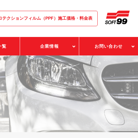
ロテクションフィルム（PPF）施工価格・料金表
一覧
企業情報
お問い合わせ