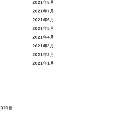
2021年8月
2021年7月
2021年6月
2021年5月
2021年4月
2021年3月
2021年2月
2021年1月
須項目