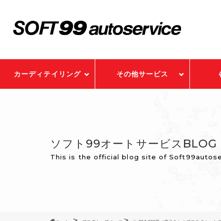
カーディテイリング
その他サービス
ソフト99オートサービスBLOG
This is the official blog site of Soft99autos