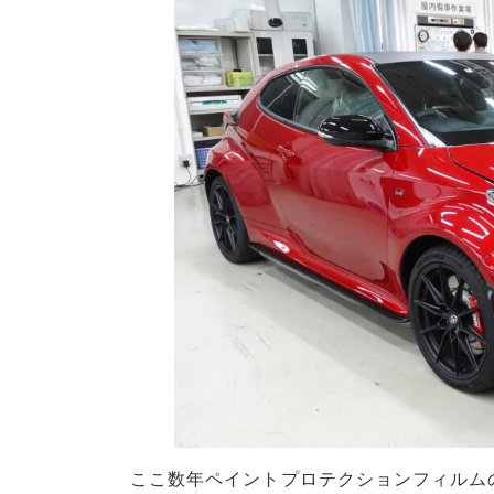
ここ数年ペイントプロテクションフィルム