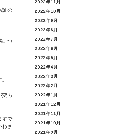
2022年11月
保証の
2022年10月
2022年9月
2022年8月
2022年7月
感につ
2022年6月
2022年5月
2022年4月
2022年3月
す。
2022年2月
2022年1月
が変わ
2021年12月
2021年11月
ますで
2021年10月
かねま
2021年9月