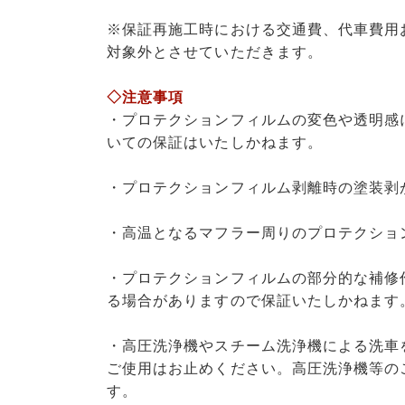
※保証再施工時における交通費、代車費用
対象外とさせていただきます。
◇注意事項
・プロテクションフィルムの変色や透明感
いての保証はいたしかねます。
・プロテクションフィルム剥離時の塗装剥
・高温となるマフラー周りのプロテクショ
・プロテクションフィルムの部分的な補修
る場合がありますので保証いたしかねます
・高圧洗浄機やスチーム洗浄機による洗車
ご使用はお止めください。高圧洗浄機等の
す。