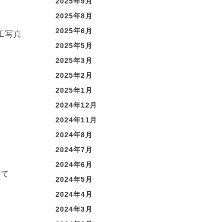
2025年9月
2025年8月
2025年6月
工写真
2025年5月
2025年3月
2025年2月
2025年1月
2024年12月
2024年11月
2024年8月
2024年7月
2024年6月
いて
2024年5月
2024年4月
2024年3月