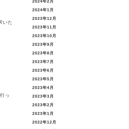
2024年2月
2024年1月
2023年12月
択いた
2023年11月
2023年10月
2023年9月
2023年8月
2023年7月
2023年6月
2023年5月
2023年4月
を行っ
2023年3月
2023年2月
2023年1月
2022年12月