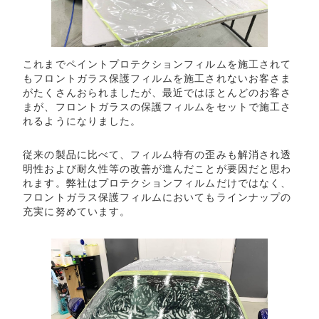
これまでペイントプロテクションフィルムを施工されて
もフロントガラス保護フィルムを施工されないお客さま
がたくさんおられましたが、最近ではほとんどのお客さ
まが、フロントガラスの保護フィルムをセットで施工さ
れるようになりました。
従来の製品に比べて、フィルム特有の歪みも解消され透
明性および耐久性等の改善が進んだことが要因だと思わ
れます。弊社はプロテクションフィルムだけではなく、
フロントガラス保護フィルムにおいてもラインナップの
充実に努めています。