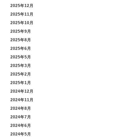
2025年12月
2025年11月
2025年10月
2025年9月
2025年8月
2025年6月
2025年5月
2025年3月
2025年2月
2025年1月
2024年12月
2024年11月
2024年8月
2024年7月
2024年6月
2024年5月