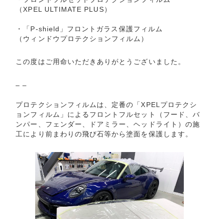
（XPEL ULTIMATE PLUS）
・「P-shield」フロントガラス保護フィルム
（ウィンドウプロテクションフィルム）
この度はご用命いただきありがとうございました。
– –
プロテクションフィルムは、定番の「XPELプロテクシ
ョンフィルム」によるフロントフルセット（フード、バ
ンパー、フェンダー、ドアミラー、ヘッドライト）の施
工により前まわりの飛び石等から塗面を保護します。