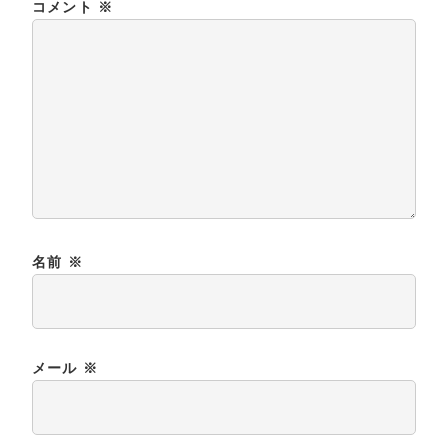
コメント
※
名前
※
メール
※