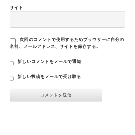
サイト
次回のコメントで使用するためブラウザーに自分の
名前、メールアドレス、サイトを保存する。
新しいコメントをメールで通知
新しい投稿をメールで受け取る