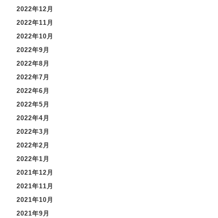
2022年12月
2022年11月
2022年10月
2022年9月
2022年8月
2022年7月
2022年6月
2022年5月
2022年4月
2022年3月
2022年2月
2022年1月
2021年12月
2021年11月
2021年10月
2021年9月