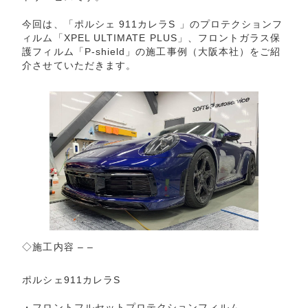
今回は、「ポルシェ 911カレラS 」の
プロテクションフ
ィルム「XPEL ULTIMATE PLUS」
、フロントガラス保
護フィルム「P-shield」の施工事例（大阪本社）をご紹
介させていただきます。
◇施工内容 – –
ポルシェ911カレラS
・フロントフルセットプロテクションフィルム