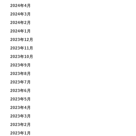
2024年4月
2024年3月
2024年2月
2024年1月
2023年12月
2023年11月
2023年10月
2023年9月
2023年8月
2023年7月
2023年6月
2023年5月
2023年4月
2023年3月
2023年2月
2023年1月