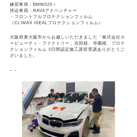
練習車両：BMW320 i
持込車両：RAV4アドベンチャー
・フロントフルプロテクションフィルム
（CLIMAX IDEALプロテクションフィルム）
大阪府東大阪市からお越しいただきました「株式会社カ
ービューティ・ファクトリー」吉田様、寺園様、プロテ
クションフィルム 3日間認定施工講習受講ありがとうご
ざいました。
– –