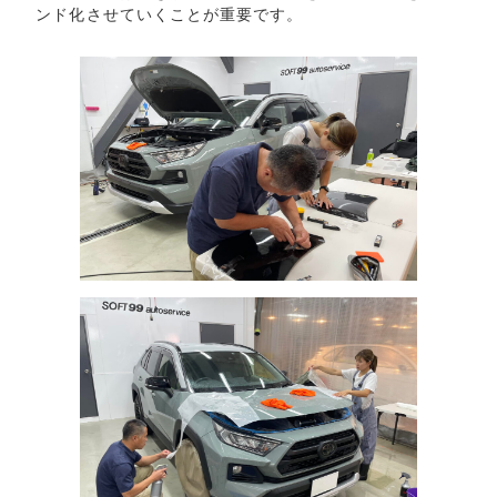
ンド化させていくことが重要です。