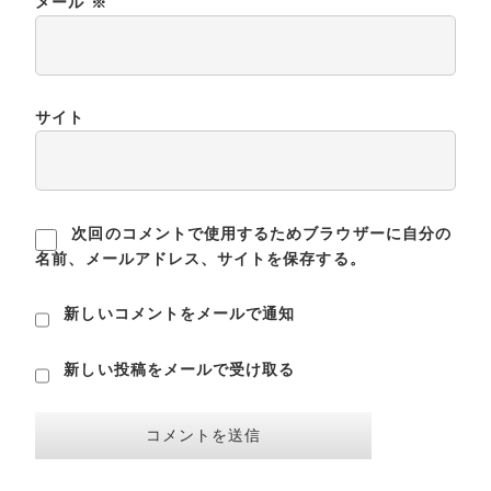
メール
※
サイト
次回のコメントで使用するためブラウザーに自分の
名前、メールアドレス、サイトを保存する。
新しいコメントをメールで通知
新しい投稿をメールで受け取る