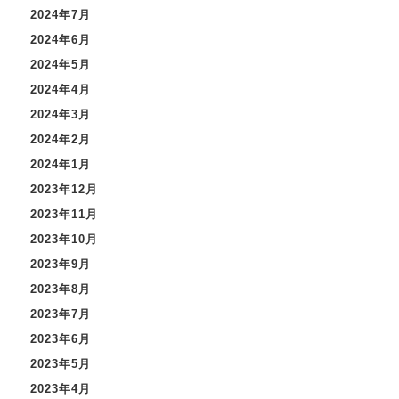
2024年7月
2024年6月
2024年5月
2024年4月
2024年3月
2024年2月
2024年1月
2023年12月
2023年11月
2023年10月
2023年9月
2023年8月
2023年7月
2023年6月
2023年5月
2023年4月