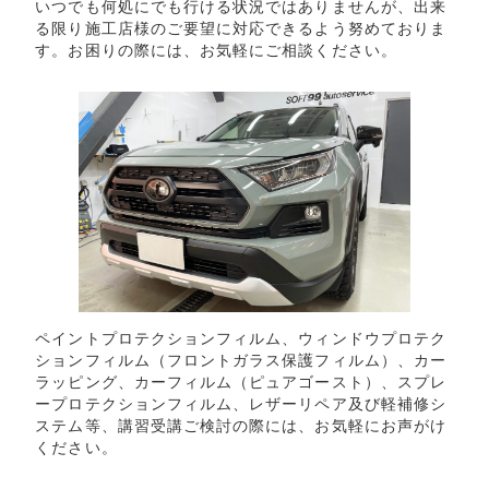
いつでも何処にでも行ける状況ではありませんが、出来
る限り施工店様のご要望に対応できるよう努めておりま
す。お困りの際には、お気軽にご相談ください。
ペイントプロテクションフィルム、ウィンドウプロテク
ションフィルム（フロントガラス保護フィルム）、カー
ラッピング、カーフィルム（ピュアゴースト）、スプレ
ープロテクションフィルム、レザーリペア及び軽補修シ
ステム等、講習受講ご検討の際には、お気軽にお声がけ
ください。