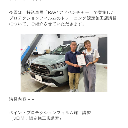
今回は、持込車両「RAV4アドベンチャー」で実施した
プロテクションフィルムのトレーニング認定施工店講習
について、ご紹介させていただきます。
講習内容 – –
ペイントプロテクションフィルム施工講習
（3日間：認定施工店講習）