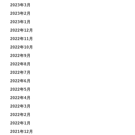
2023年3月
2023年2月
2023年1月
2022年12月
2022年11月
2022年10月
2022年9月
2022年8月
2022年7月
2022年6月
2022年5月
2022年4月
2022年3月
2022年2月
2022年1月
2021年12月