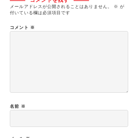
メールアドレスが公開されることはありません。
※
が
付いている欄は必須項目です
コメント
※
名前
※