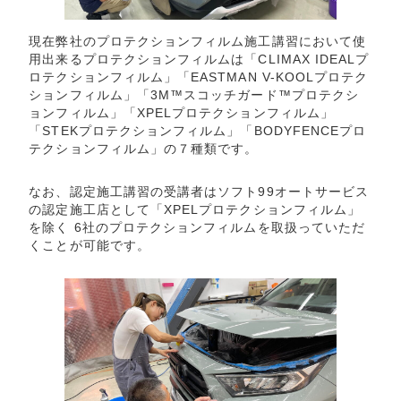
現在弊社のプロテクションフィルム施工講習において使
用出来るプロテクションフィルムは「CLIMAX IDEALプ
ロテクションフィルム」「EASTMAN V-KOOLプロテク
ションフィルム」「3M™スコッチガード™プロテクシ
ョンフィルム」「XPELプロテクションフィルム」
「STEKプロテクションフィルム」「BODYFENCEプロ
テクションフィルム」の７種類です。
なお、認定施工講習の受講者はソフト99オートサービス
の認定施工店として「XPELプロテクションフィルム」
を除く 6社のプロテクションフィルムを取扱っていただ
くことが可能です。