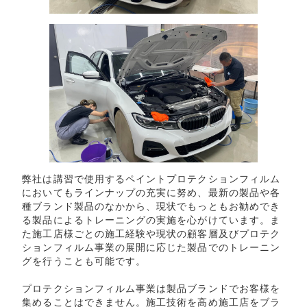
弊社は講習で使用するペイントプロテクションフィルム
においてもラインナップの充実に努め、最新の製品や各
種ブランド製品のなかから、現状でもっともお勧めでき
る製品によるトレーニングの実施を心がけています。ま
た施工店様ごとの施工経験や現状の顧客層及びプロテク
ションフィルム事業の展開に応じた製品でのトレーニン
グを行うことも可能です。
プロテクションフィルム事業は製品ブランドでお客様を
集めることはできません。施工技術を高め施工店をブラ