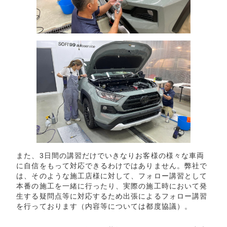
また、3日間の講習だけでいきなりお客様の様々な車両
に自信をもって対応できるわけではありません。弊社で
は、そのような施工店様に対して、フォロー講習として
本番の施工を一緒に行ったり、実際の施工時において発
生する疑問点等に対応するため出張によるフォロー講習
を行っております（内容等については都度協議）。