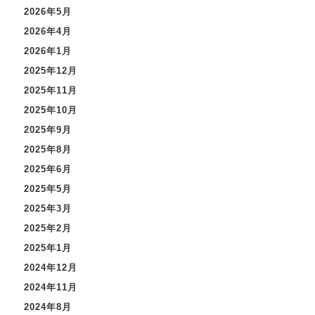
2026年5月
2026年4月
2026年1月
2025年12月
2025年11月
2025年10月
2025年9月
2025年8月
2025年6月
2025年5月
2025年3月
2025年2月
2025年1月
2024年12月
2024年11月
2024年8月