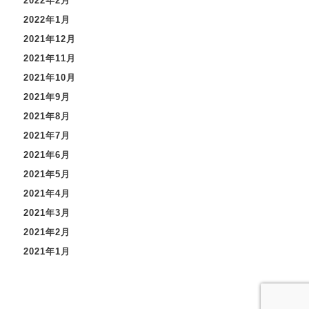
2022年2月
2022年1月
2021年12月
2021年11月
2021年10月
2021年9月
2021年8月
2021年7月
2021年6月
2021年5月
2021年4月
2021年3月
2021年2月
2021年1月