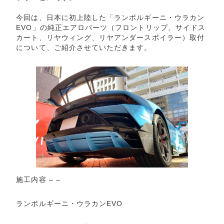
今回は、日本に初上陸した「ランボルギーニ・ウラカン
EVO」の純正エアロパーツ（フロントリップ、サイドス
カート、リヤウィング、リヤアンダースポイラー）取付
について、ご紹介させていただきます。
施工内容 – –
ランボルギーニ・ウラカンEVO