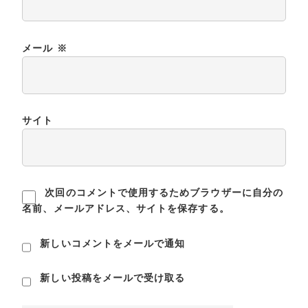
メール
※
サイト
次回のコメントで使用するためブラウザーに自分の
名前、メールアドレス、サイトを保存する。
新しいコメントをメールで通知
新しい投稿をメールで受け取る