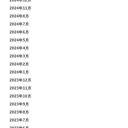
2024年12月
2024年11月
2024年8月
2024年7月
2024年6月
2024年5月
2024年4月
2024年3月
2024年2月
2024年1月
2023年12月
2023年11月
2023年10月
2023年9月
2023年8月
2023年7月