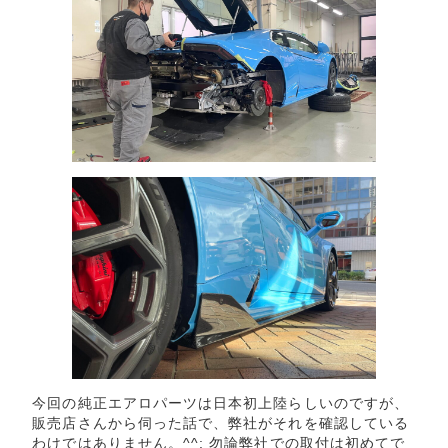
今回の純正エアロパーツは日本初上陸らしいのですが、
販売店さんから伺った話で、弊社がそれを確認している
わけではありません。^^; 勿論弊社での取付は初めてで