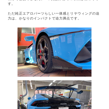
す。
ただ純正エアロパーツらしい一体感とリヤウィングの迫
力は、かなりのインパクトで迫力満点です。