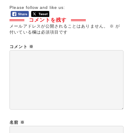
Please follow and like us:
コメントを残す
メールアドレスが公開されることはありません。
※
が
付いている欄は必須項目です
コメント
※
名前
※