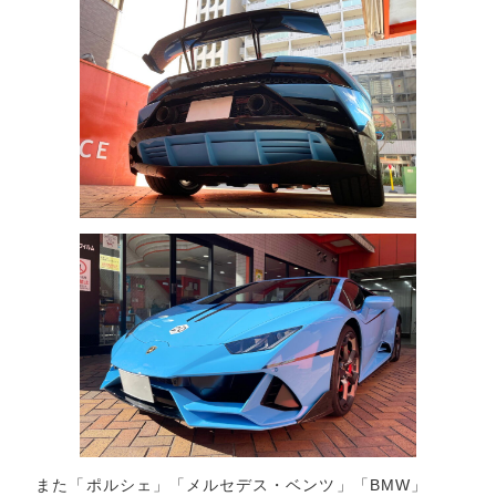
また「ポルシェ」「メルセデス・ベンツ」「BMW」