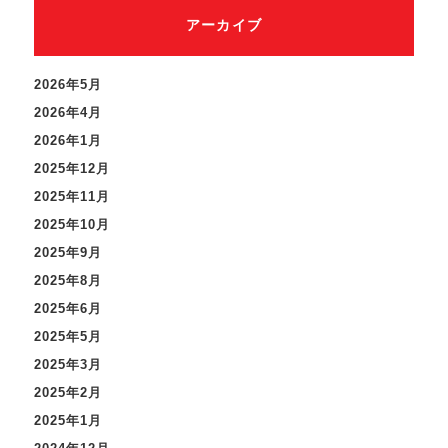
アーカイブ
2026年5月
2026年4月
2026年1月
2025年12月
2025年11月
2025年10月
2025年9月
2025年8月
2025年6月
2025年5月
2025年3月
2025年2月
2025年1月