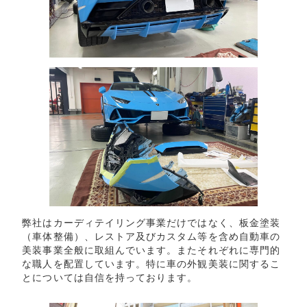
弊社はカーディテイリング事業だけではなく、板金塗装
（車体整備）、レストア及びカスタム等を含め自動車の
美装事業全般に取組んでいます。またそれぞれに専門的
な職人を配置しています。特に車の外観美装に関するこ
とについては自信を持っております。