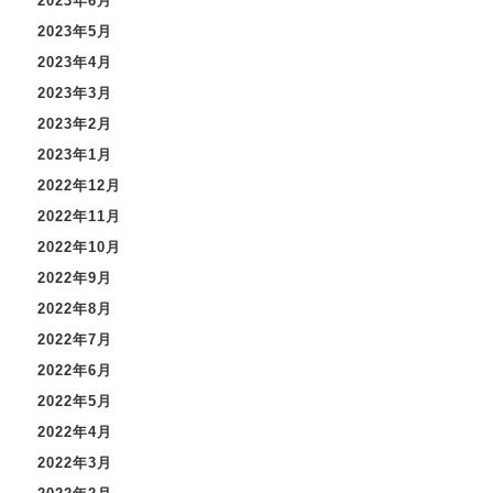
2023年6月
2023年5月
2023年4月
2023年3月
2023年2月
2023年1月
2022年12月
2022年11月
2022年10月
2022年9月
2022年8月
2022年7月
2022年6月
2022年5月
2022年4月
2022年3月