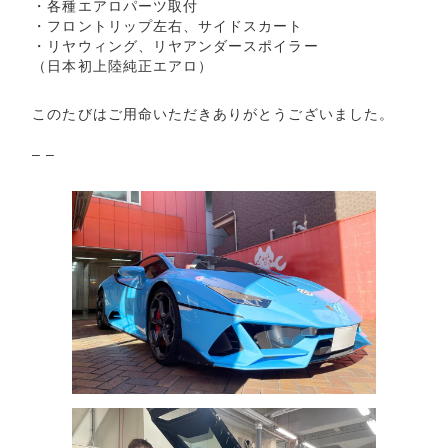
・各種エアロパーツ取付
・フロントリップ左右、サイドスカート
・リヤウィング、リヤアンダースポイラー
（日本初上陸純正エアロ）
このたびはご用命いただきありがとうございました。
– –