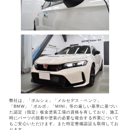
弊社は、「ポルシェ」「メルセデス・ベンツ」
「BMW」「ボルボ」「MINI」等の厳しい基準に基づい
た認定（指定）板金塗装工場の資格を有しており、施工
時にパーツの脱着や塗装の必要な複合する作業について
もご安心いただけます。また特定整備認証も取得してお
ります。