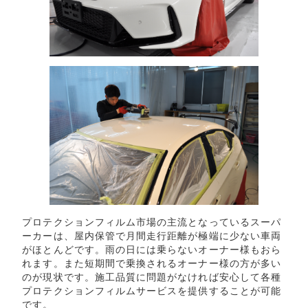
プロテクションフィルム市場の主流となっているスーパ
ーカーは、屋内保管で月間走行距離が極端に少ない車両
がほとんどです。雨の日には乗らないオーナー様もおら
れます。また短期間で乗換されるオーナー様の方が多い
のが現状です。施工品質に問題がなければ安心して各種
プロテクションフィルムサービスを提供することが可能
です。