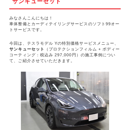
サンキューセット
みなさんこんにちは！
車体整備とカーディテイリングサービスのソフト99オー
トサービスです。
今回は、テスラモデル Yの特別価格サービスメニュー、
サンキューセット
（プロテクションフィルム + ボディー
コーティング：税込み 297,000円）の施工事例につい
て、ご紹介させていただきます。