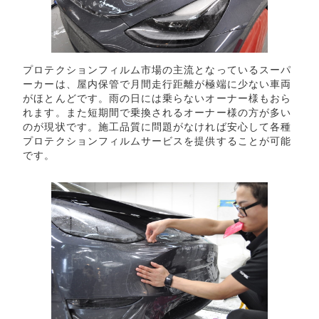
プロテクションフィルム市場の主流となっているスーパ
ーカーは、屋内保管で月間走行距離が極端に少ない車両
がほとんどです。雨の日には乗らないオーナー様もおら
れます。また短期間で乗換されるオーナー様の方が多い
のが現状です。施工品質に問題がなければ安心して各種
プロテクションフィルムサービスを提供することが可能
です。