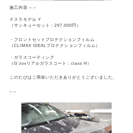
施工内容 – –
テスラモデル Y
（サンキューセット：297,000円）
・フロントセットプロテクションフィルム
（CLIMAX IDEALプロテクションフィルム）
・ガラスコーティング
（G’zoxリアルガラスコート：class H）
このたびはご用命いただきありがとうございました。
– –