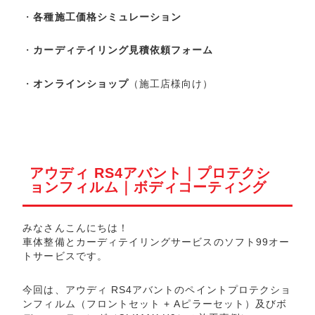
・
各種施工価格シミュレーション
・
カーディテイリング見積依頼フォーム
・
オンラインショップ
（施工店様向け）
アウディ RS4アバント｜プロテクシ
ョンフィルム｜ボディコーティング
みなさんこんにちは！
車体整備とカーディテイリングサービスのソフト99オー
トサービスです。
今回は、アウディ RS4アバントのペイントプロテクショ
ンフィルム（フロントセット + Aピラーセット）及びボ