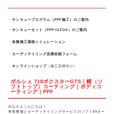
・
サンキュープログラム（PPF施工）のご案内
・
サンキューセット（PPF+GZOX）のご案内
・
各種施工価格シミュレーション
・
カーディテイリング見積依頼フォーム
・
オンラインショップ
（施工店様向け）
ポルシェ 718ボクスターGTS｜幌（ソ
フトトップ）コーティング｜ボディコ
ーティング｜PPF
みなさんこんにちは！
車体整備とカーディテイリングサービスのソフト99オー