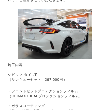
施工内容 – –
シビック タイプR
（サンキューセット：297,000円）
・フロントセットプロテクションフィルム
（CLIMAX IDEALプロテクションフィルム）
・ガラスコーティング