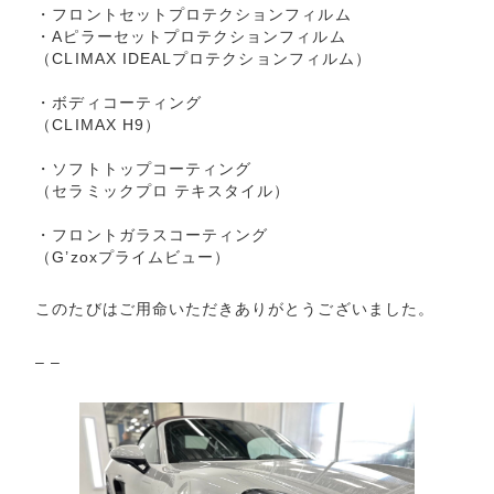
・フロントセットプロテクションフィルム
・Aピラーセットプロテクションフィルム
（CLIMAX IDEALプロテクションフィルム）
・ボディコーティング
（CLIMAX H9）
・ソフトトップコーティング
（セラミックプロ テキスタイル）
・フロントガラスコーティング
（G’zoxプライムビュー）
このたびはご用命いただきありがとうございました。
– –