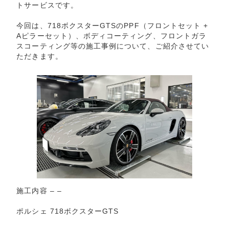
トサービスです。
今回は、718ボクスターGTSのPPF（フロントセット +
Aピラーセット）、ボディコーティング、フロントガラ
スコーティング等の施工事例について、ご紹介させてい
ただきます。
施工内容 – –
ポルシェ 718ボクスターGTS