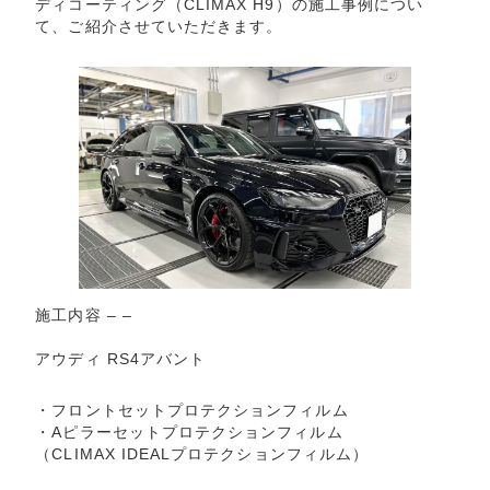
ディコーティング（CLIMAX H9）の施工事例につい
て、ご紹介させていただきます。
施工内容 – –
アウディ RS4アバント
・フロントセットプロテクションフィルム
・Aピラーセットプロテクションフィルム
（CLIMAX IDEALプロテクションフィルム）