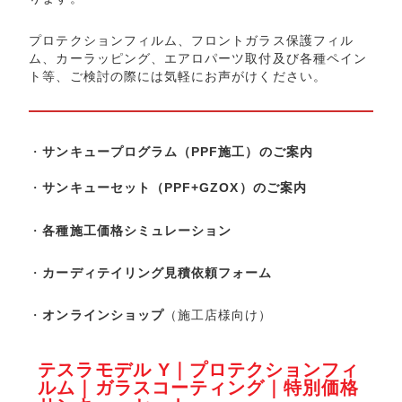
プロテクションフィルム、フロントガラス保護フィル
ム、カーラッピング、エアロパーツ取付及び各種ペイン
ト等、ご検討の際には気軽にお声がけください。
・
サンキュープログラム（PPF施工）のご案内
・
サンキューセット（PPF+GZOX）のご案内
・
各種施工価格シミュレーション
・
カーディテイリング見積依頼フォーム
・
オンラインショップ
（施工店様向け）
テスラモデル Y｜プロテクションフィ
ルム｜ガラスコーティング｜特別価格